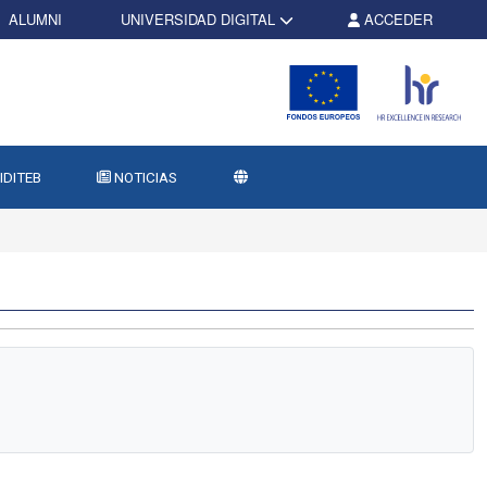
ALUMNI
UNIVERSIDAD DIGITAL
ACCEDER
IDITEB
NOTICIAS