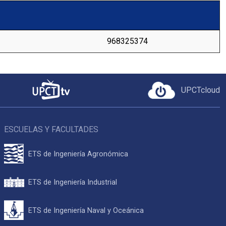
968325374
UPCTcloud
ESCUELAS Y FACULTADES
ETS de Ingeniería Agronómica
ETS de Ingeniería Industrial
ETS de Ingeniería Naval y Oceánica