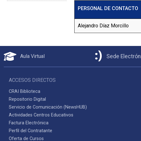
PERSONAL DE CONTACTO
Alejandro Díaz Morcillo
Aula Virtual
Sede Electrón
ACCESOS DIRECTOS
CRAI Biblioteca
Repositorio Digital
Servicio de Comunicación (NewsHUB)
Actividades Centros Educativos
Factura Electrónica
Perfil del Contratante
Oferta de Cursos