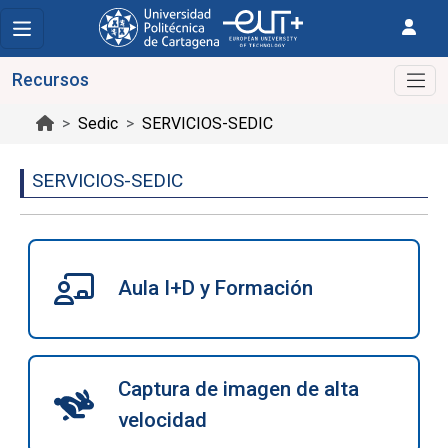
Recursos
Sedic
SERVICIOS-SEDIC
SERVICIOS-SEDIC
Aula I+D y Formación
Captura de imagen de alta
velocidad