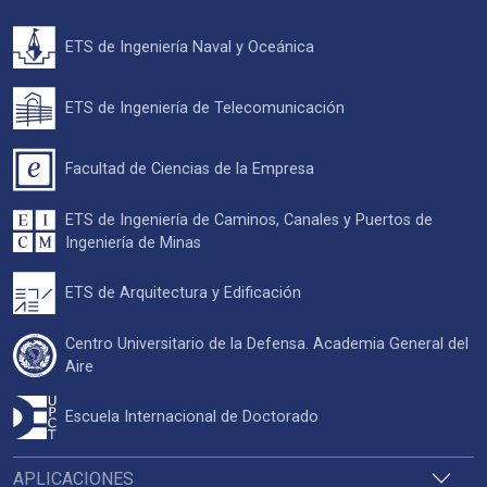
ETS de Ingeniería Naval y Oceánica
ETS de Ingeniería de Telecomunicación
Facultad de Ciencias de la Empresa
ETS de Ingeniería de Caminos, Canales y Puertos de
Ingeniería de Minas
ETS de Arquitectura y Edificación
Centro Universitario de la Defensa. Academia General del
Aire
Escuela Internacional de Doctorado
APLICACIONES