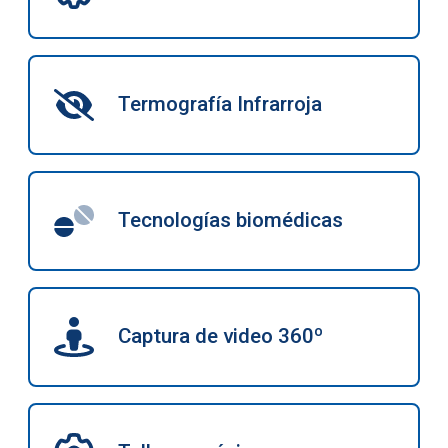
Termografía Infrarroja
Tecnologías biomédicas
Captura de video 360º