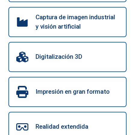
Captura de imagen industrial
y visión artificial
Digitalización 3D
Impresión en gran formato
Realidad extendida