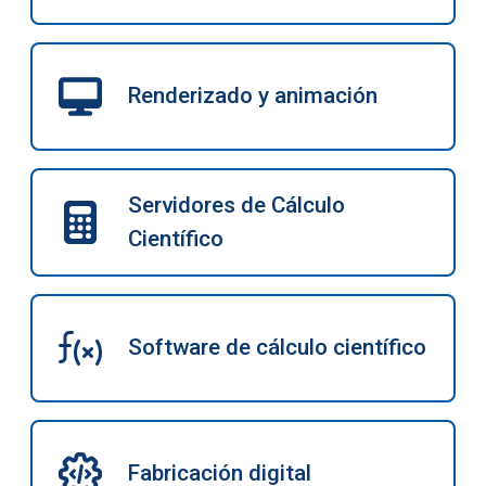
Renderizado y animación
Servidores de Cálculo
Científico
Software de cálculo científico
Fabricación digital