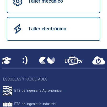
Taller mecánico
Taller electrónico
ESCUELAS Y FACULTADES
ETS de Ingeniería Agronómica
ETS de Ingeniería Industrial